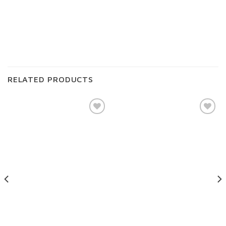
RELATED PRODUCTS