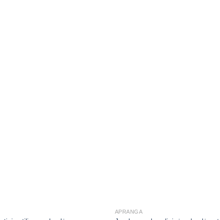
APRANGA