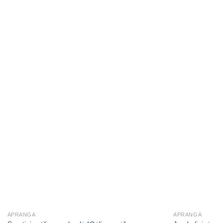
APRANGA
APRANGA