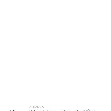
APRANGA