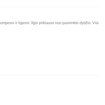
trumpesni ir ilgesni. Ilgis priklauso nuo pasirinkto dydžio. Visi