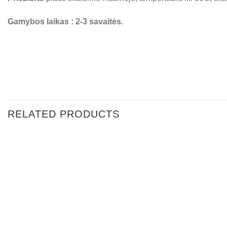
Gamybos laikas : 2-3 savaitės.
RELATED PRODUCTS