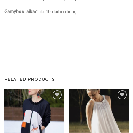
Gamybos laikas:
iki 10 darbo dienų
RELATED PRODUCTS