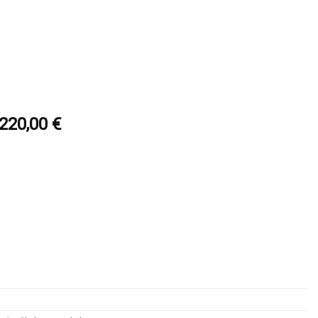
220,00
€