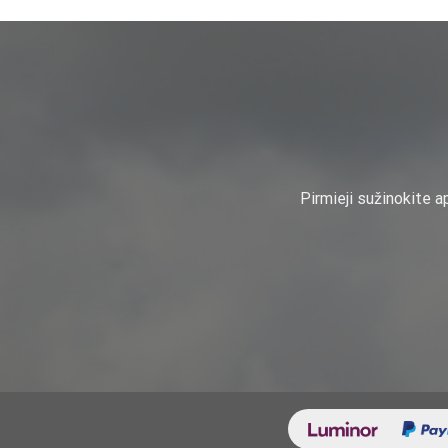
Pirmieji sužinokite a