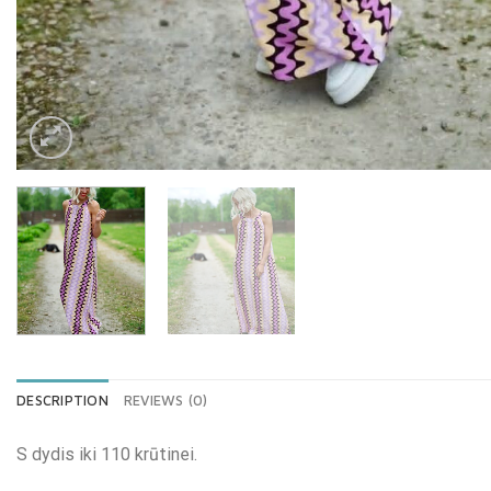
DESCRIPTION
REVIEWS (0)
S dydis iki 110 krūtinei.