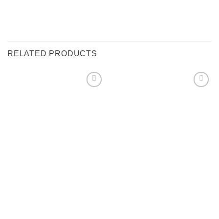
RELATED PRODUCTS