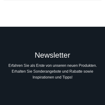
Newsletter
Erfahren Sie als Erste von unseren neuen Produkten.
Erhalten Sie Sonderangebote und Rabatte sowie
Inspirationen und Tipps!