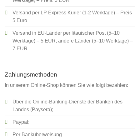
Werktage) – Preis: 3 EUR
Versand per LP Express Kurier (1-2 Werktage) – Preis
5 Euro
Versand in EU-Länder per litauischer Post (5–10
Werktage) – 5 EUR, andere Länder (5–10 Werktage) –
7 EUR
Zahlungsmethoden
In unserem Online-Shop können Sie wie folgt bezahlen:
Über die Online-Banking-Dienste der Banken des
Landes (Paysera);
Paypal;
Per Banküberweisung