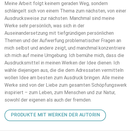
Meine Arbeit folgt keinem geraden Weg, sondern
schlängelt sich von einem Thema zum nächsten, von einer
Ausdrucksweise zur nächsten. Manchmal sind meine
Werke sehr persönlich, was sich in der
Auseinandersetzung mit tiefgründigen persönlichen
Themen und der Aufwerfung problematischer Fragen an
mich selbst und andere zeigt, und manchmal konzentriere
ich mich auf meine Umgebung. Ich bemühe mich, dass die
Ausdrucksmittel in meinen Werken der Idee dienen. Ich
wähle diejenigen aus, die die dem Adressaten vermitteln
wollen Idee am besten zum Ausdruck bringen. Alle meine
Werke sind von der Liebe zum gesamten Schöpfungswerk
inspiriert – zum Leben, zum Menschen und zur Natur,
sowohl der eigenen als auch der fremden.
PRODUKTE MIT WERKEN DER AUTORIN