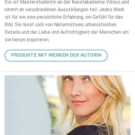
Sie ist Masterstudentin an der Kunstakademie Vilnius und
nimmt an verschiedenen Ausstellungen teil. Jedes Werk
ist für sie eine persönliche Erfahrung, ein Gefühl für das
Bild. Sie lässt sich von Naturmotiven, urbanistischen
Details und der Liebe und Aufrichtigkeit der Menschen um
sie herum inspirieren.
PRODUKTE MIT WERKEN DER AUTORIN