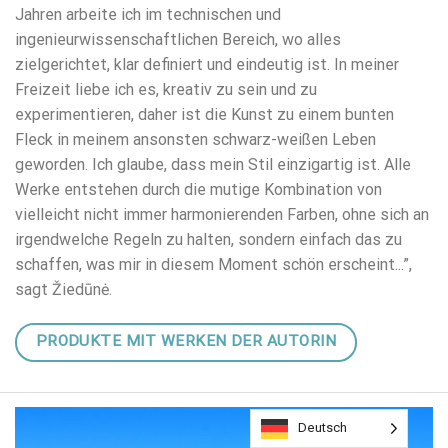
Jahren arbeite ich im technischen und
ingenieurwissenschaftlichen Bereich, wo alles
zielgerichtet, klar definiert und eindeutig ist. In meiner
Freizeit liebe ich es, kreativ zu sein und zu
experimentieren, daher ist die Kunst zu einem bunten
Fleck in meinem ansonsten schwarz-weißen Leben
geworden. Ich glaube, dass mein Stil einzigartig ist. Alle
Werke entstehen durch die mutige Kombination von
vielleicht nicht immer harmonierenden Farben, ohne sich an
irgendwelche Regeln zu halten, sondern einfach das zu
schaffen, was mir in diesem Moment schön erscheint...”,
sagt Žiedūnė.
PRODUKTE MIT WERKEN DER AUTORIN
Deutsch