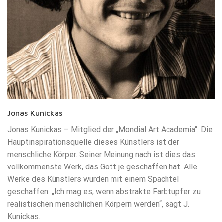
Jonas Kunickas
Jonas Kunickas – Mitglied der „Mondial Art Academia“. Die
Hauptinspirationsquelle dieses Künstlers ist der
menschliche Körper. Seiner Meinung nach ist dies das
vollkommenste Werk, das Gott je geschaffen hat. Alle
Werke des Künstlers wurden mit einem Spachtel
geschaffen. „Ich mag es, wenn abstrakte Farbtupfer zu
realistischen menschlichen Körpern werden“, sagt J.
Kunickas.