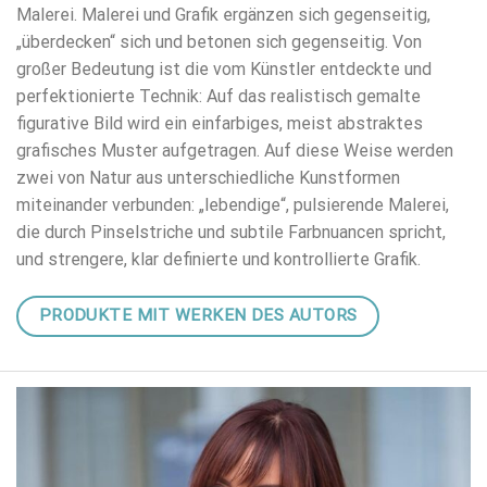
Malerei. Malerei und Grafik ergänzen sich gegenseitig,
„überdecken“ sich und betonen sich gegenseitig. Von
großer Bedeutung ist die vom Künstler entdeckte und
perfektionierte Technik: Auf das realistisch gemalte
figurative Bild wird ein einfarbiges, meist abstraktes
grafisches Muster aufgetragen. Auf diese Weise werden
zwei von Natur aus unterschiedliche Kunstformen
miteinander verbunden: „lebendige“, pulsierende Malerei,
die durch Pinselstriche und subtile Farbnuancen spricht,
und strengere, klar definierte und kontrollierte Grafik.
PRODUKTE MIT WERKEN DES AUTORS