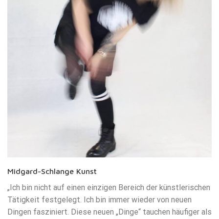
Midgard-Schlange Kunst
„Ich bin nicht auf einen einzigen Bereich der künstlerischen
Tätigkeit festgelegt. Ich bin immer wieder von neuen
Dingen fasziniert. Diese neuen „Dinge“ tauchen häufiger als