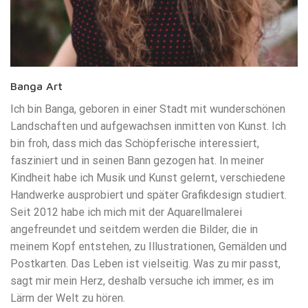
Banga Art
Ich bin Banga, geboren in einer Stadt mit wunderschönen
Landschaften und aufgewachsen inmitten von Kunst. Ich
bin froh, dass mich das Schöpferische interessiert,
fasziniert und in seinen Bann gezogen hat. In meiner
Kindheit habe ich Musik und Kunst gelernt, verschiedene
Handwerke ausprobiert und später Grafikdesign studiert.
Seit 2012 habe ich mich mit der Aquarellmalerei
angefreundet und seitdem werden die Bilder, die in
meinem Kopf entstehen, zu Illustrationen, Gemälden und
Postkarten. Das Leben ist vielseitig. Was zu mir passt,
sagt mir mein Herz, deshalb versuche ich immer, es im
Lärm der Welt zu hören.