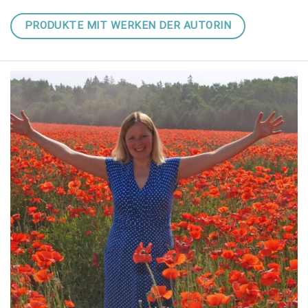
PRODUKTE MIT WERKEN DER AUTORIN