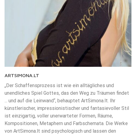
ARTSIMONA.LT
„Der Schaffensprozess ist wie ein alltägliches und
unendliches Spiel Gottes, das den Weg zu Träumen findet
... und auf die Leinwand“, behauptet ArtSimona.lt. Ihr
künstlerischer, impressionistischer und fantasievoller Stil
ist einzigartig, voller unerwarteter Formen, Räume,
Kompositionen, Metaphern und Farbschemata. Die Werke
von ArtSimona.lt sind psychologisch und lassen den