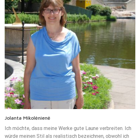
Jolanta Mikolėnienė
Ich möchte, dass meine Werke gute Laune verbreiten. Ich
würde meinen Stil als realistisch bezeichnen, obwohl ich