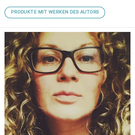
PRODUKTE MIT WERKEN DES AUTORS