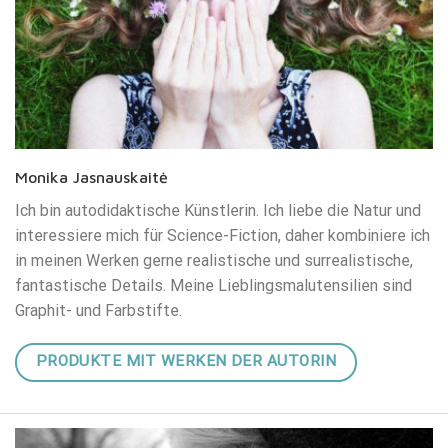
Monika Jasnauskaitė
Ich bin autodidaktische Künstlerin. Ich liebe die Natur und
interessiere mich für Science-Fiction, daher kombiniere ich
in meinen Werken gerne realistische und surrealistische,
fantastische Details. Meine Lieblingsmalutensilien sind
Graphit- und Farbstifte.
PRODUKTE MIT WERKEN DER AUTORIN