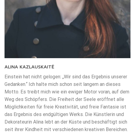
ALINA KAZLAUSKAITĖ
Einstein hat nicht gelogen: „Wir sind das Ergebnis unserer
Gedanken.“ Ich halte mich schon seit langem an dieses
Motto. Es treibt mich wie ein ewiger Motor voran, auf dem
Weg des Schöpfers. Die Freiheit der Seele eröffnet alle
Möglichkeiten für freie Kreativität, und freie Fantasie ist
das Ergebnis des endgültigen Werks. Die Künstlerin und
Dekorateurin Alina lebt an der Küste und beschäftigt sich
seit ihrer Kindheit mit verschiedenen kreativen Bereichen.