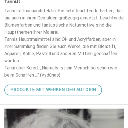
Tanni.lt
Tanni ist Innenarchitektin. Sie liebt leuchtende Farben, die
sie auch in ihren Gemälden großzügig einsetzt. Leuchtende
Blumenfarben und fantastische Naturmotive sind die
Hauptthemen ihrer Malerei.
Tannis Hauptmalmittel sind Öl- und Acrylfarben, aber in
ihrer Sammlung finden Sie auch Werke, die mit Bleistift,
Aquarell, Kohle, Pastell und anderen Mitteln geschaffen
wurden.
Tanni über Kunst: „Niemals ist ein Mensch so schön wie
beim Schaffen ...“ (Vydūnas)
PRODUKTE MIT WERKEN DER AUTORIN