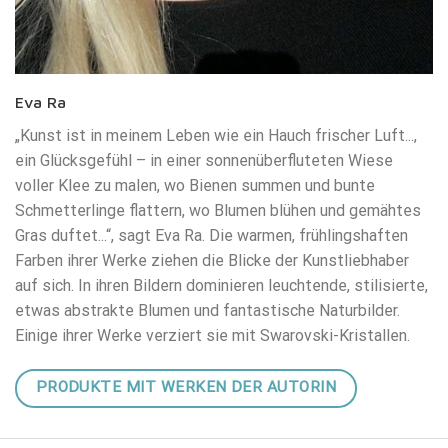
Eva Ra
„Kunst ist in meinem Leben wie ein Hauch frischer Luft...,
ein Glücksgefühl – in einer sonnenüberfluteten Wiese
voller Klee zu malen, wo Bienen summen und bunte
Schmetterlinge flattern, wo Blumen blühen und gemähtes
Gras duftet...“, sagt Eva Ra. Die warmen, frühlingshaften
Farben ihrer Werke ziehen die Blicke der Kunstliebhaber
auf sich. In ihren Bildern dominieren leuchtende, stilisierte,
etwas abstrakte Blumen und fantastische Naturbilder.
Einige ihrer Werke verziert sie mit Swarovski-Kristallen.
PRODUKTE MIT WERKEN DER AUTORIN