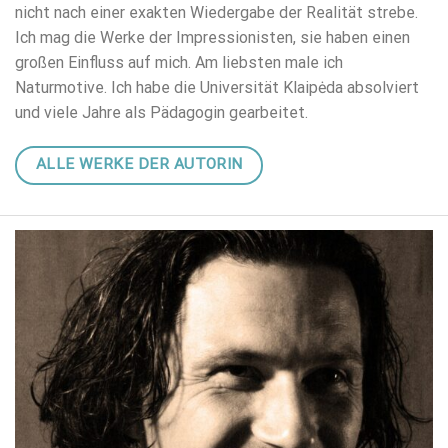
nicht nach einer exakten Wiedergabe der Realität strebe.
Ich mag die Werke der Impressionisten, sie haben einen
großen Einfluss auf mich. Am liebsten male ich
Naturmotive. Ich habe die Universität Klaipėda absolviert
und viele Jahre als Pädagogin gearbeitet.
ALLE WERKE DER AUTORIN