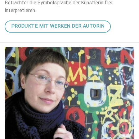
Betrachter die Symbolsprache der Künstlerin frei
interpretieren.
PRODUKTE MIT WERKEN DER AUTORIN