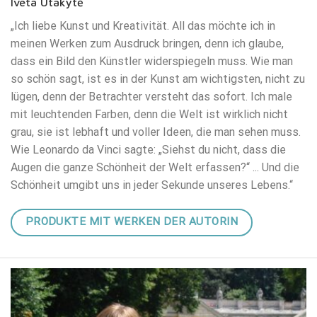
Iveta Utakytė
„Ich liebe Kunst und Kreativität. All das möchte ich in
meinen Werken zum Ausdruck bringen, denn ich glaube,
dass ein Bild den Künstler widerspiegeln muss. Wie man
so schön sagt, ist es in der Kunst am wichtigsten, nicht zu
lügen, denn der Betrachter versteht das sofort. Ich male
mit leuchtenden Farben, denn die Welt ist wirklich nicht
grau, sie ist lebhaft und voller Ideen, die man sehen muss.
Wie Leonardo da Vinci sagte: „Siehst du nicht, dass die
Augen die ganze Schönheit der Welt erfassen?“ ... Und die
Schönheit umgibt uns in jeder Sekunde unseres Lebens.“
PRODUKTE MIT WERKEN DER AUTORIN