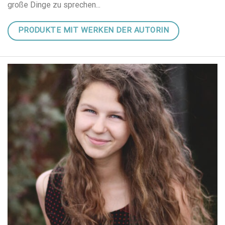
große Dinge zu sprechen...
PRODUKTE MIT WERKEN DER AUTORIN