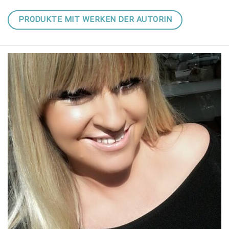
PRODUKTE MIT WERKEN DER AUTORIN