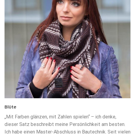
Blüte
„Mit Farben glänzen, mit Zahlen spielen“ – ich denke,
dieser Satz beschreibt meine Persönlichkeit am besten.
Ich habe einen Master-Abschluss in Bautechnik. Seit vielen