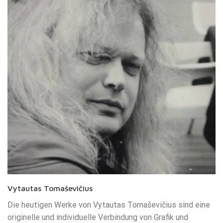
Vytautas Tomaševičius
Die heutigen Werke von Vytautas Tomaševičius sind eine
originelle und individuelle Verbindung von Grafik und