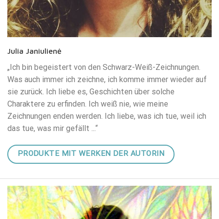
Julia Janiulienė
„Ich bin begeistert von den Schwarz-Weiß-Zeichnungen.
Was auch immer ich zeichne, ich komme immer wieder auf
sie zurück. Ich liebe es, Geschichten über solche
Charaktere zu erfinden. Ich weiß nie, wie meine
Zeichnungen enden werden. Ich liebe, was ich tue, weil ich
das tue, was mir gefällt ...“
PRODUKTE MIT WERKEN DER AUTORIN