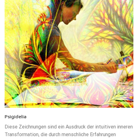
Psigidelia
Diese Zeichnungen sind ein Ausdruck der intuitiven inneren
Transformation, die durch menschliche Erfahrungen