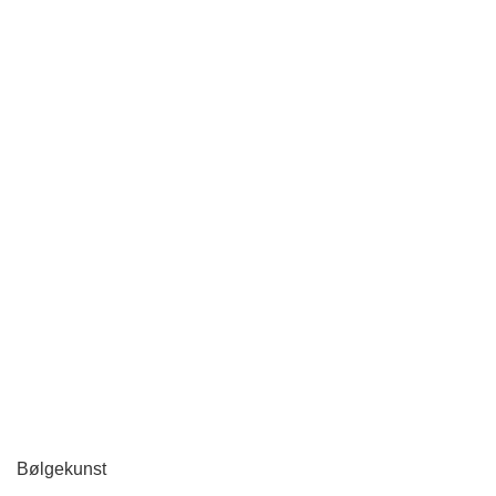
Bølgekunst