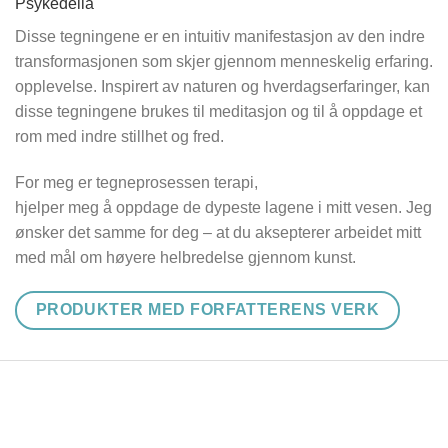
Psykedelia
Disse tegningene er en intuitiv manifestasjon av den indre
transformasjonen som skjer gjennom menneskelig erfaring.
opplevelse. Inspirert av naturen og hverdagserfaringer, kan
disse tegningene brukes til meditasjon og til å oppdage et
rom med indre stillhet og fred.
For meg er tegneprosessen terapi,
hjelper meg å oppdage de dypeste lagene i mitt vesen. Jeg
ønsker det samme for deg – at du aksepterer arbeidet mitt
med mål om høyere helbredelse gjennom kunst.
PRODUKTER MED FORFATTERENS VERK