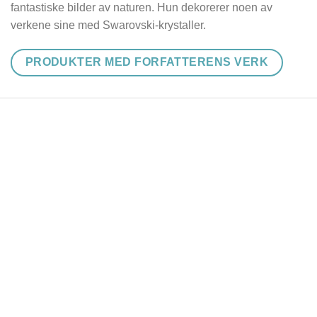
fantastiske bilder av naturen. Hun dekorerer noen av
verkene sine med Swarovski-krystaller.
PRODUKTER MED FORFATTERENS VERK