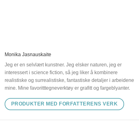
Monika Jasnauskaite
Jeg er en selvlært kunstner. Jeg elsker naturen, jeg er
interessert i science fiction, så jeg liker å kombinere
realistiske og surrealistiske, fantastiske detaljer i arbeidene
mine. Mine favoritttegneverktøy er grafitt og fargeblyanter.
PRODUKTER MED FORFATTERENS VERK