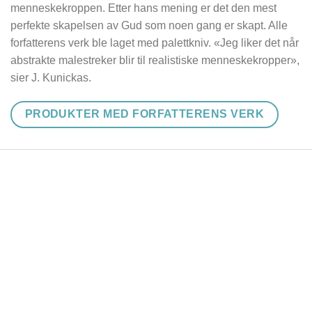
menneskekroppen. Etter hans mening er det den mest
perfekte skapelsen av Gud som noen gang er skapt. Alle
forfatterens verk ble laget med palettkniv. «Jeg liker det når
abstrakte malestreker blir til realistiske menneskekropper»,
sier J. Kunickas.
PRODUKTER MED FORFATTERENS VERK