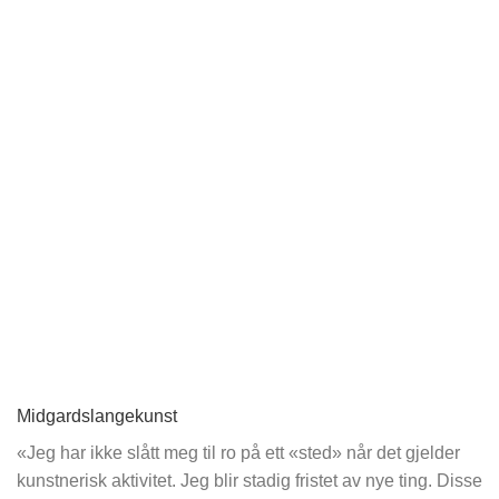
Midgardslangekunst
«Jeg har ikke slått meg til ro på ett «sted» når det gjelder
kunstnerisk aktivitet. Jeg blir stadig fristet av nye ting. Disse