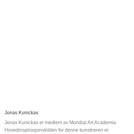
Jonas Kunickas
Jonas Kunickas er medlem av Mondial Art Academia.
Hovedinspirasjonskilden for denne kunstneren er