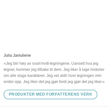
Julia Janiuliene
«Jeg blir høy av svart-hvitt-tegningene. Uansett hva jeg
tegner, kommer jeg tilbake til dem. Jeg liker å lage historier
om alle slags karakterer. Jeg vet aldri hvor tegningen min
ender opp. Jeg liker det jeg gjør fordi jeg gjør det jeg liker.»
PRODUKTER MED FORFATTERENS VERK