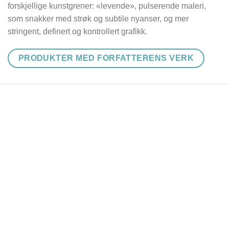
forskjellige kunstgrener: «levende», pulserende maleri,
som snakker med strøk og subtile nyanser, og mer
stringent, definert og kontrollert grafikk.
PRODUKTER MED FORFATTERENS VERK