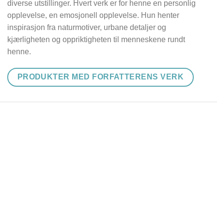
diverse utstillinger. Hvert verk er for henne en personlig
opplevelse, en emosjonell opplevelse. Hun henter
inspirasjon fra naturmotiver, urbane detaljer og
kjærligheten og oppriktigheten til menneskene rundt
henne.
PRODUKTER MED FORFATTERENS VERK