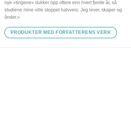
nye «tingene» dukker opp oftere enn hvert fjerde år, så
studiene mine ville stoppet halvveis. Jeg lever, skaper og
ånder.»
PRODUKTER MED FORFATTERENS VERK