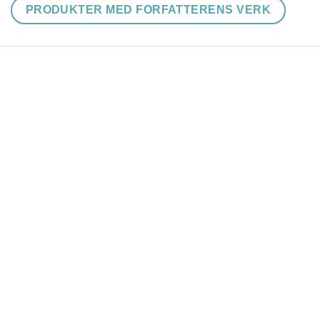
PRODUKTER MED FORFATTERENS VERK