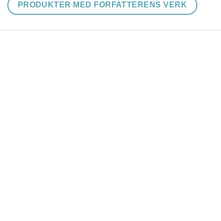
PRODUKTER MED FORFATTERENS VERK