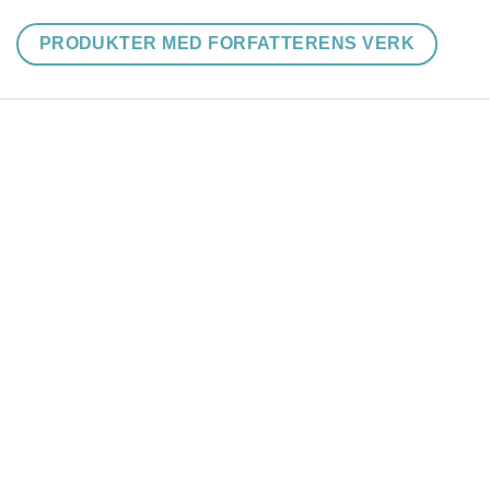
PRODUKTER MED FORFATTERENS VERK